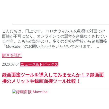
こんにちは、田上です。 コロナウィルス の影響で対面での
面接が不可になり、オンラインでの選考を余儀なくされてい
る昨今、こちらの記事より、多くの会社や学校から録画面接
「Movcube」のお問い合わせをいただいております。 …
続きを読む
2020.03.04
ニュース&トピックス
録画面接ツールを導入してみませんか！？録画面
接のメリットや録画面接ツール比較！