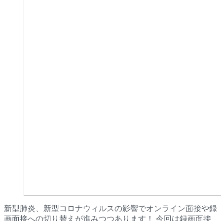
新型肺炎、新型コロナウィルスの影響でオンライン面接や録
画面接への切り替えが進みつつあります！ 今回は録画面接