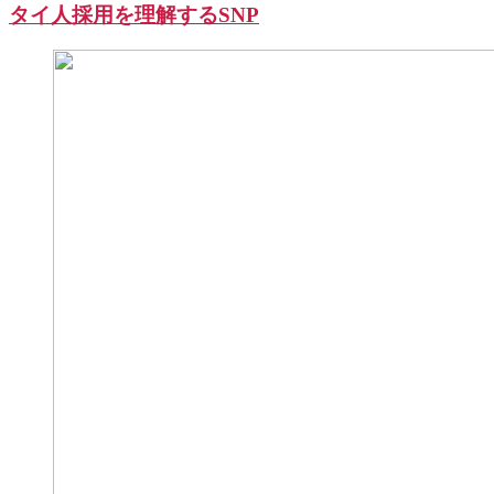
タイ人採用を理解するSNP