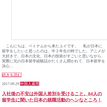
こんにちは、ベトナムから来たユイです。 私が日本に
留学をしたいと思ったのは、中２年生の時でした。アニメが
大好きで、日本の文化、日本の技術がすごいと思いながら、
実際に兄の日本留学経験話がたくさん聞かれて、日本留学を
決心…
続きを読む
2017.09.29
外国人雇用
入社後の不安は外国人差別を受けること。84人の
留学生に聞いた日本の就職活動のヘンなところ！