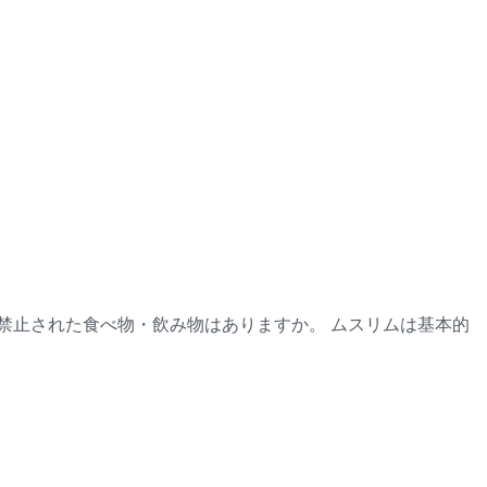
禁止された食べ物・飲み物はありますか。 ムスリムは基本的