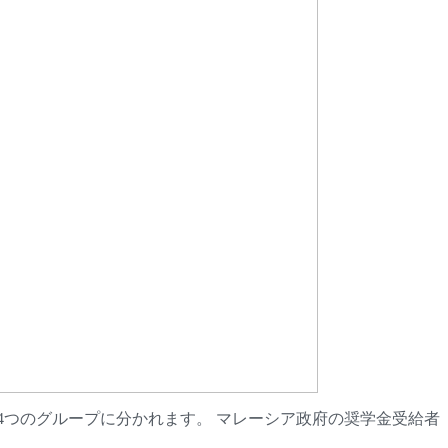
つのグループに分かれます。 マレーシア政府の奨学金受給者 （J