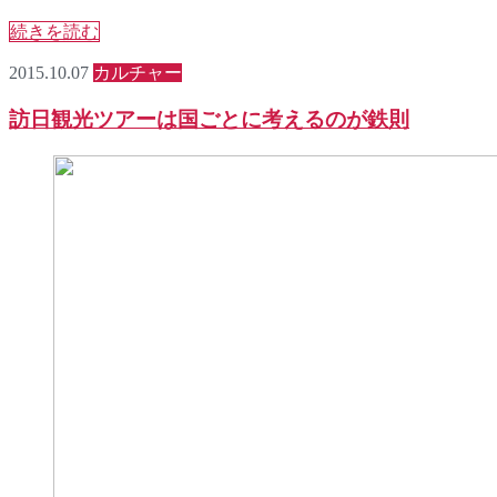
続きを読む
2015.10.07
カルチャー
訪日観光ツアーは国ごとに考えるのが鉄則