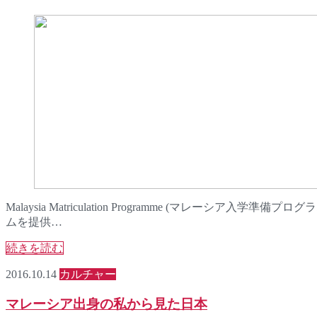
Malaysia Matriculation Programme (マ
ムを提供…
続きを読む
2016.10.14
カルチャー
マレーシア出身の私から見た日本