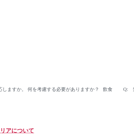
しますか。 何を考慮する必要がありますか？ 飲食 Q: 
ャリアについて