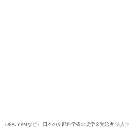
PA, YPMなど） 日本の文部科学省の奨学金受給者 法人企