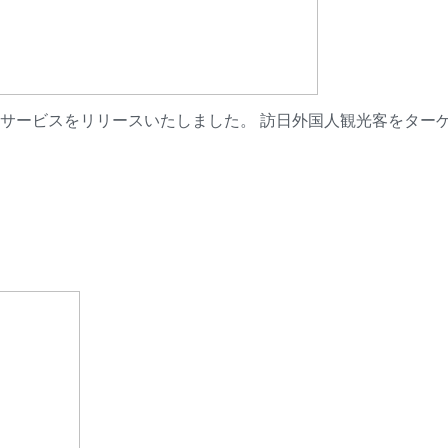
新サービスをリリースいたしました。 訪日外国人観光客をターゲ