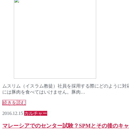
ムスリム（イスラム教徒）社員を採用する際にどのように対応
には豚肉を食べてはいけません。豚肉…
続きを読む
2016.12.15
カルチャー
マレーシアでのセンター試験？SPMとその後のキ