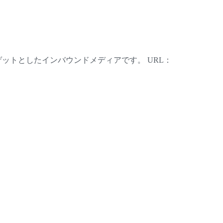
ットとしたインバウンドメディアです。 URL：