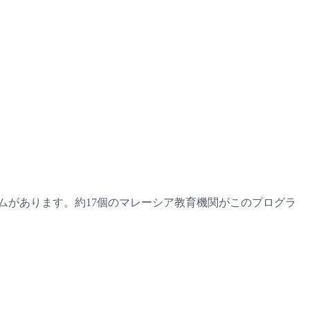
前準備プログラムがあります。約17個のマレーシア教育機関がこのプログラ