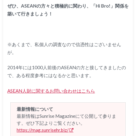
ぜひ、ASEANの方々と積極的に関わり、「Hi Bro!」関係を
築いて行きましょう！
※あくまで、私個人の調査なので信憑性はございません
が。
2014年には1000人前後のASEANの方と接してきましたの
で、ある程度参考にはなるかと思います。
ASEAN人財に関するお問い合わせはこちら
最新情報について
最新情報はSunrise Magazineにて公開して参りま
す。ぜひ下記よりご覧ください。
https://mag.sunrisehr.biz/