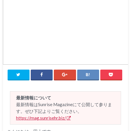
最新情報について
最新情報はSunrise Magazineにて公開して参りま
す。ぜひ下記よりご覧ください。
https://mag.sunrisehr.biz/