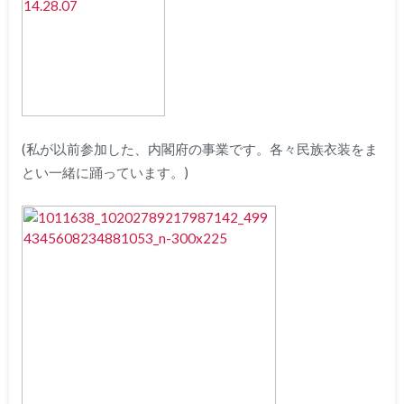
(私が以前参加した、内閣府の事業です。各々民族衣装をま
とい一緒に踊っています。)