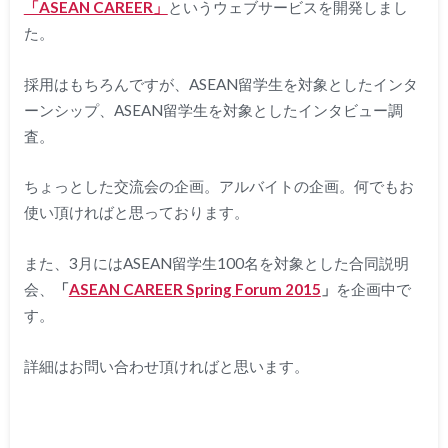
「ASEAN CAREER」
というウェブサービスを開発しまし
た。
採用はもちろんですが、ASEAN留学生を対象としたインタ
ーンシップ、ASEAN留学生を対象としたインタビュー調
査。
ちょっとした交流会の企画。アルバイトの企画。何でもお
使い頂ければと思っております。
また、3月にはASEAN留学生100名を対象とした合同説明
会、
「
ASEAN CAREER Spring Forum 2015
」
を企画中で
す。
詳細はお問い合わせ頂ければと思います。