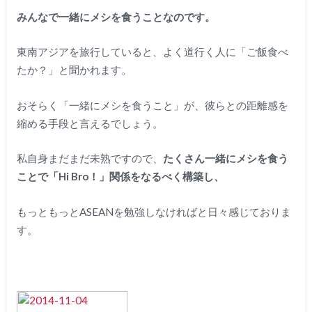
みんなで一緒にメシを食うことなのです。
東南アジアを旅行していると、よく道行く人に「ご飯食べ
たか？」と聞かれます。
おそらく「一緒にメシを食うこと」が、彼らとの距離感を
縮める手段と言えるでしょう。
私自身まだまだ未熟ですので、
たくさん一緒にメシを食う
ことで「Hi Bro！」関係をなるべく構築し、
もっともっとASEANを勉強しなければと日々感じておりま
す。