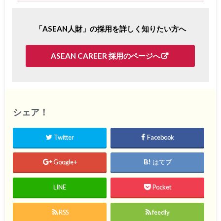
「ASEAN人財」の採用を詳しく知りたい方へ
ASEAN CAREER 採用のページへ
シェア！
Twitter
Facebook
Google+
はてブ
LINE
Pocket
RSS
feedly