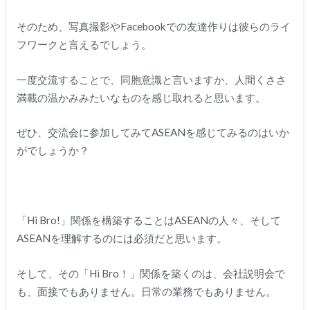
そのため、写真撮影やFacebookでの友達作りは彼らのライ
フワークと言えるでしょう。
一度交流することで、同胞意識と言いますか、人間くささ
満載の温かみみたいなものを感じ取れると思います。
ぜひ、交流会に参加してみてASEANを感じてみるのはいか
がでしょうか？
「Hi Bro!」関係を構築することはASEANの人々、そして
ASEANを理解するのには必須だと思います。
そして、その「Hi Bro！」関係を築くのは、会社説明会で
も、面接でもありません。日常の業務でもありません。