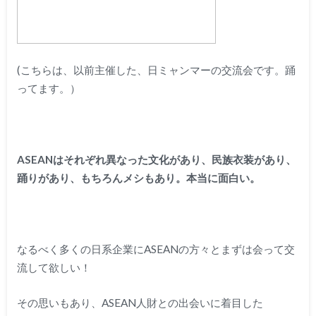
(こちらは、以前主催した、日ミャンマーの交流会です。踊
ってます。）
ASEANはそれぞれ異なった文化があり、民族衣装があり、
踊りがあり、もちろんメシもあり。本当に面白い。
なるべく多くの日系企業にASEANの方々とまずは会って交
流して欲しい！
その思いもあり、ASEAN人財との出会いに着目した